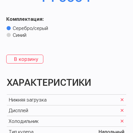
Комплектация:
Серебро/серый
Синий
В корзину
ХАРАКТЕРИСТИКИ
Нижняя загрузка
Дисплей
Холодильник
Тип кулера
Напольный