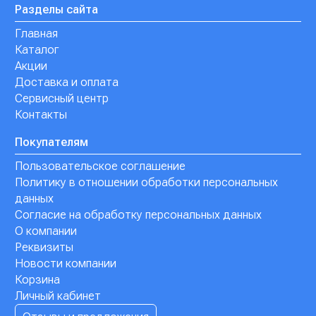
Разделы сайта
Главная
Каталог
Акции
Доставка и оплата
Сервисный центр
Контакты
Покупателям
Пользовательское соглашение
Политику в отношении обработки персональных
данных
Согласие на обработку персональных данных
О компании
Реквизиты
Новости компании
Корзина
Личный кабинет