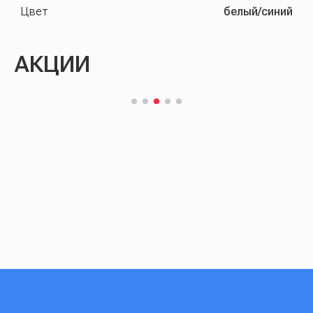
Цвет
белый/синий
АКЦИИ