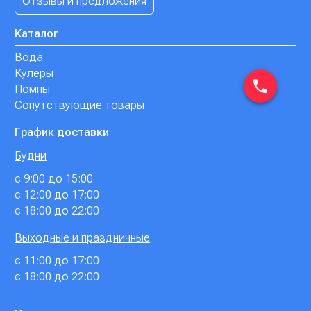
Отзывы и предложения
Каталог
Вода
Кулеры
Помпы
Сопутствующие товары
График доставки
Будни
с 9:00 до 15:00
с 12:00 до 17:00
с 18:00 до 22:00
Выходные и праздничные
с 11:00 до 17:00
с 18:00 до 22:00