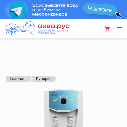
Главная
Кулеры