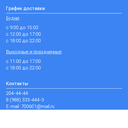
График доставки
Будни
с 9:00 до 15:00
с 12:00 до 17:00
с 18:00 до 22:00
Выходные и праздничные
с 11:00 до 17:00
с 18:00 до 22:00
Контакты
204-44-44
8 (988) 333-444-3
E-mail: 700601@mail.ru