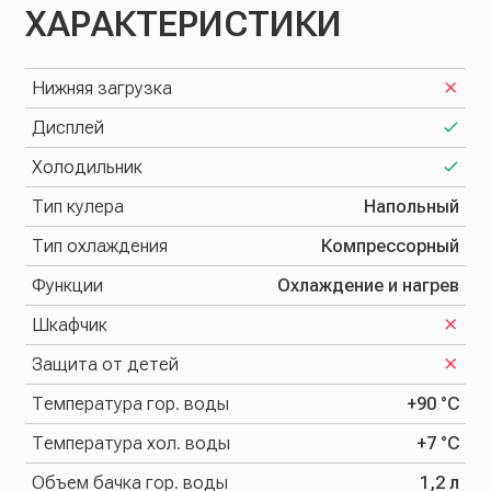
ХАРАКТЕРИСТИКИ
Нижняя загрузка
Дисплей
Холодильник
Тип кулера
Напольный
Тип охлаждения
Компрессорный
Функции
Охлаждение и нагрев
Шкафчик
Защита от детей
Температура гор. воды
+90 °С
Температура хол. воды
+7 °С
Объем бачка гор. воды
1,2 л