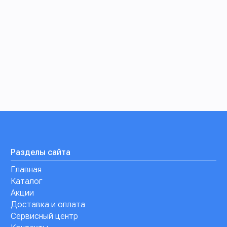
Разделы сайта
Главная
Каталог
Акции
Доставка и оплата
Сервисный центр