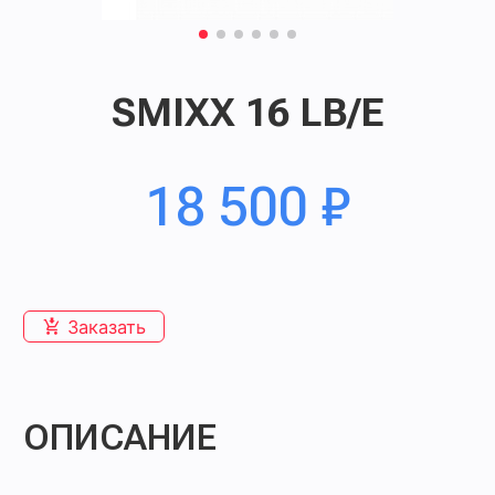
SMIXX 16 LB/E
18 500
₽
Заказать
ОПИСАНИЕ