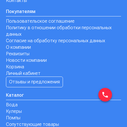
Контакты
Покупателям
Пользовательское соглашение
Политику в отношении обработки персональных
данных
Согласие на обработку персональных данных
О компании
Реквизиты
Новости компании
Корзина
Личный кабинет
Отзывы и предложения
Каталог
Вода
Кулеры
Помпы
Сопутствующие товары