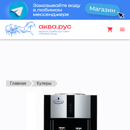
Главная
Кулеры